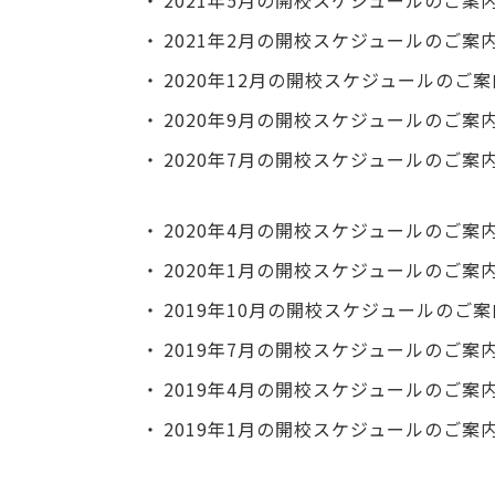
2021年5月の開校スケジュールのご案
2021年2月の開校スケジュールのご案
2020年12月の開校スケジュールのご案
2020年9月の開校スケジュールのご案
2020年7月の開校スケジュールのご案
2020年4月の開校スケジュールのご案
2020年1月の開校スケジュールのご案
2019年10月の開校スケジュールのご案
2019年7月の開校スケジュールのご案
2019年4月の開校スケジュールのご案
2019年1月の開校スケジュールのご案