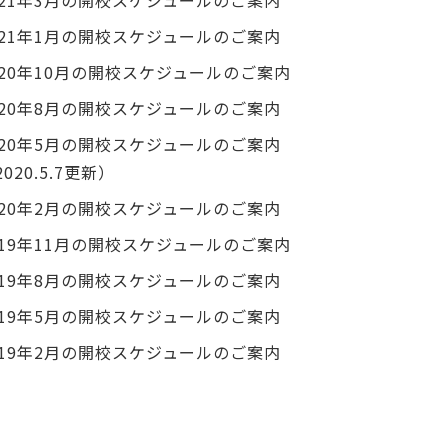
021年3月の開校スケジュールのご案内
021年1月の開校スケジュールのご案内
020年10月の開校スケジュールのご案内
020年8月の開校スケジュールのご案内
020年5月の開校スケジュールのご案内
2020.5.7更新）
020年2月の開校スケジュールのご案内
019年11月の開校スケジュールのご案内
019年8月の開校スケジュールのご案内
019年5月の開校スケジュールのご案内
019年2月の開校スケジュールのご案内