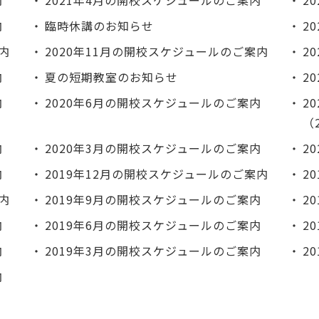
内
2021年4月の開校スケジュールのご案内
2
内
臨時休講のお知らせ
2
内
2020年11月の開校スケジュールのご案内
2
内
夏の短期教室のお知らせ
2
内
2020年6月の開校スケジュールのご案内
2
（
内
2020年3月の開校スケジュールのご案内
2
内
2019年12月の開校スケジュールのご案内
2
内
2019年9月の開校スケジュールのご案内
2
内
2019年6月の開校スケジュールのご案内
2
内
2019年3月の開校スケジュールのご案内
2
内