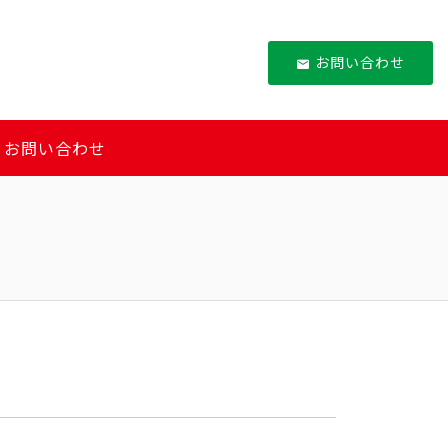
お問い合わせ
お問い合わせ