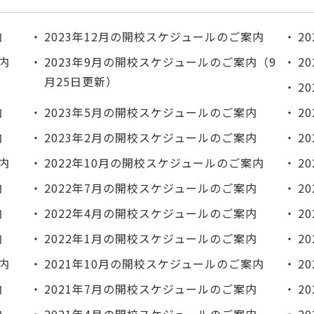
内
2023年12月の開校スケジュールのご案内
2
内
2023年9月の開校スケジュールのご案内（9
2
月25日更新）
2
内
2023年5月の開校スケジュールのご案内
2
内
2023年2月の開校スケジュールのご案内
2
内
2022年10月の開校スケジュールのご案内
2
内
2022年7月の開校スケジュールのご案内
2
内
2022年4月の開校スケジュールのご案内
2
内
2022年1月の開校スケジュールのご案内
2
内
2021年10月の開校スケジュールのご案内
2
内
2021年7月の開校スケジュールのご案内
2