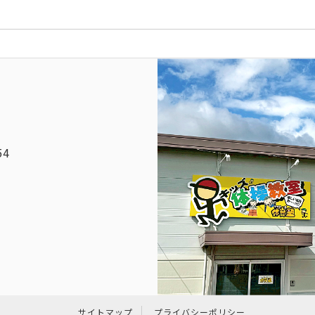
54
サイトマップ
プライバシーポリシー