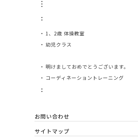
1、2歳 体操教室
幼児クラス
明けましておめでとうございます。
コーディネーショントレーニング
お問い合わせ
サイトマップ