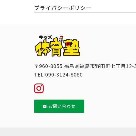
プライバシーポリシー
〒960-8055 福島県福島市野田町七丁目12-
TEL 090-3124-8080
お問い合わせ