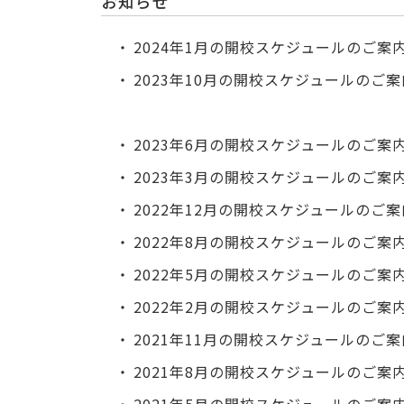
お知らせ
2024年1月の開校スケジュールのご案
2023年10月の開校スケジュールのご案
2023年6月の開校スケジュールのご案
2023年3月の開校スケジュールのご案
2022年12月の開校スケジュールのご案
2022年8月の開校スケジュールのご案
2022年5月の開校スケジュールのご案
2022年2月の開校スケジュールのご案
2021年11月の開校スケジュールのご案
2021年8月の開校スケジュールのご案