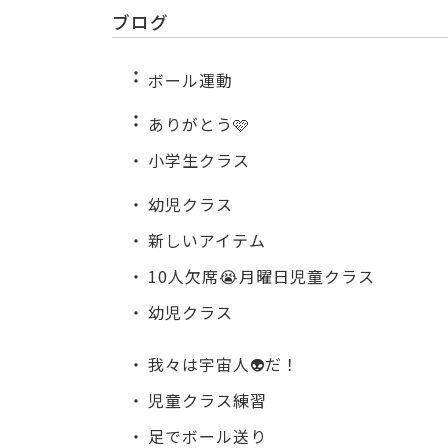
ブログ
ボール運動
ありがとう🩷
小学生クラス
幼児クラス
新しいアイテム
10人欠席😭月曜日児童クラス
幼児クラス
我々は宇宙人👽だ！
児童クラス練習
足でボール送り