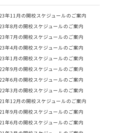
023年11月の開校スケジュールのご案内
023年8月の開校スケジュールのご案内
023年7月の開校スケジュールのご案内
023年4月の開校スケジュールのご案内
023年1月の開校スケジュールのご案内
022年9月の開校スケジュールのご案内
022年6月の開校スケジュールのご案内
022年3月の開校スケジュールのご案内
021年12月の開校スケジュールのご案内
021年9月の開校スケジュールのご案内
021年6月の開校スケジュールのご案内