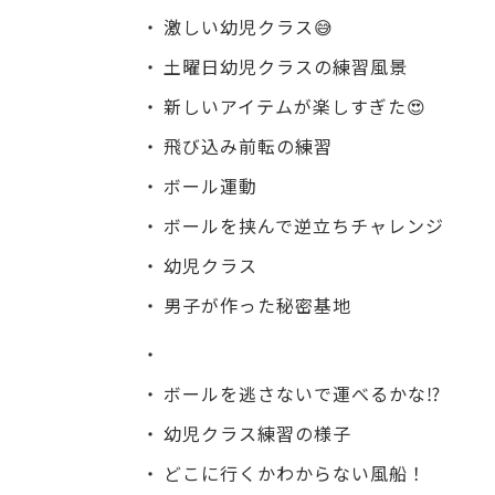
激しい幼児クラス😅
土曜日幼児クラスの練習風景
新しいアイテムが楽しすぎた😍
飛び込み前転の練習
ボール運動
ボールを挟んで逆立ちチャレンジ
幼児クラス
男子が作った秘密基地
ボールを逃さないで運べるかな⁉️
幼児クラス練習の様子
どこに行くかわからない風船！