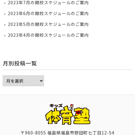
2023年7月の開校スケジュールのご案内
2023年6月の開校スケジュールのご案内
2023年5月の開校スケジュールのご案内
2023年4月の開校スケジュールのご案内
月別投稿一覧
〒960-8055 福島県福島市野田町七丁目12-54