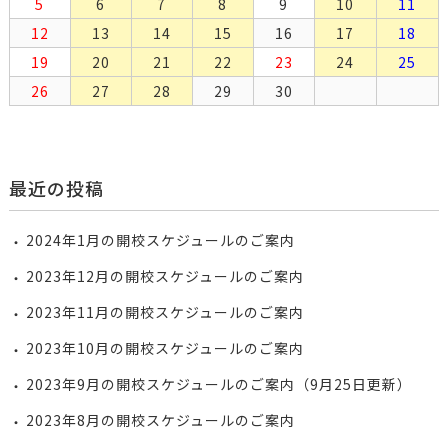
5
6
7
8
9
10
11
12
13
14
15
16
17
18
19
20
21
22
23
24
25
26
27
28
29
30
最近の投稿
2024年1月の開校スケジュールのご案内
2023年12月の開校スケジュールのご案内
2023年11月の開校スケジュールのご案内
2023年10月の開校スケジュールのご案内
2023年9月の開校スケジュールのご案内（9月25日更新）
2023年8月の開校スケジュールのご案内