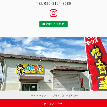
TEL 090-3124-8080
お問い合わせ
サイトマップ
プライバシーポリシー
©
キッズ体育塾
.