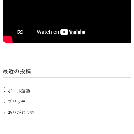
最近の投稿
ボール運動
ブリッヂ
ありがとう🩷