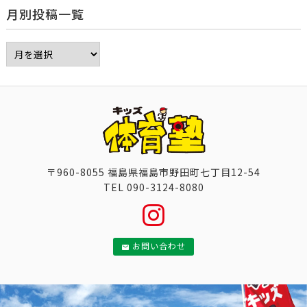
月別投稿一覧
〒960-8055 福島県福島市野田町七丁目12-54
TEL 090-3124-8080
お問い合わせ