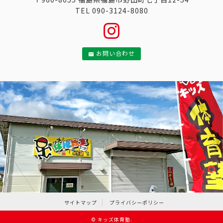
TEL 090-3124-8080
お問い合わせ
サイトマップ
プライバシーポリシー
©
キッズ体育塾
.