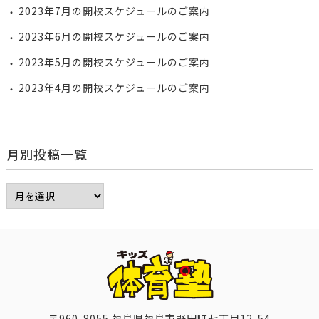
2023年7月の開校スケジュールのご案内
2023年6月の開校スケジュールのご案内
2023年5月の開校スケジュールのご案内
2023年4月の開校スケジュールのご案内
月別投稿一覧
〒960-8055 福島県福島市野田町七丁目12-54