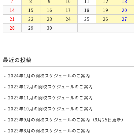
7
8
9
10
11
12
13
14
15
16
17
18
19
20
21
22
23
24
25
26
27
28
29
30
最近の投稿
2024年1月の開校スケジュールのご案内
2023年12月の開校スケジュールのご案内
2023年11月の開校スケジュールのご案内
2023年10月の開校スケジュールのご案内
2023年9月の開校スケジュールのご案内（9月25日更新）
2023年8月の開校スケジュールのご案内