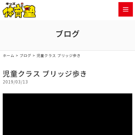
toggl
navig
ブログ
ホーム
>
ブログ
> 児童クラス ブリッジ歩き
児童クラス ブリッジ歩き
2019/03/13