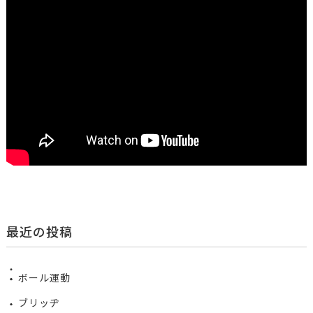
最近の投稿
ボール運動
ブリッヂ