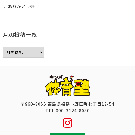
ありがとう🩷
月別投稿一覧
〒960-8055 福島県福島市野田町七丁目12-54
TEL 090-3124-8080