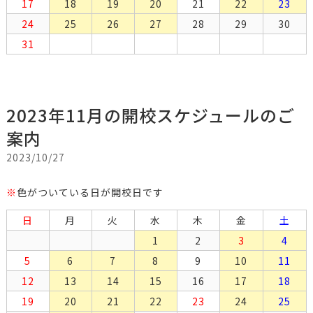
17
18
19
20
21
22
23
24
25
26
27
28
29
30
31
2023年11月の開校スケジュールのご
案内
2023/10/27
※
色がついている日が開校日です
日
月
火
水
木
金
土
1
2
3
4
5
6
7
8
9
10
11
12
13
14
15
16
17
18
19
20
21
22
23
24
25