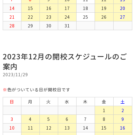
14
15
16
17
18
19
20
21
22
23
24
25
26
27
28
29
30
31
2023年12月の開校スケジュールのご
案内
2023/11/29
※
色がついている日が開校日です
日
月
火
水
木
金
土
1
2
3
4
5
6
7
8
9
10
11
12
13
14
15
16