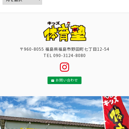
〒960-8055 福島県福島市野田町七丁目12-54
TEL 090-3124-8080
お問い合わせ