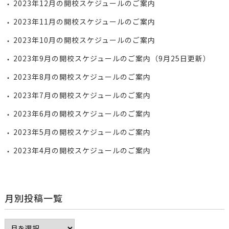
2023年12月の開校スケジュールのご案内
2023年11月の開校スケジュールのご案内
2023年10月の開校スケジュールのご案内
2023年9月の開校スケジュールのご案内（9月25日更新）
2023年8月の開校スケジュールのご案内
2023年7月の開校スケジュールのご案内
2023年6月の開校スケジュールのご案内
2023年5月の開校スケジュールのご案内
2023年4月の開校スケジュールのご案内
月別投稿一覧