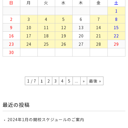
日
月
火
水
木
金
土
1
2
3
4
5
6
7
8
9
10
11
12
13
14
15
16
17
18
19
20
21
22
23
24
25
26
27
28
29
30
1 / 7
1
2
3
4
5
...
»
最後 »
最近の投稿
2024年1月の開校スケジュールのご案内