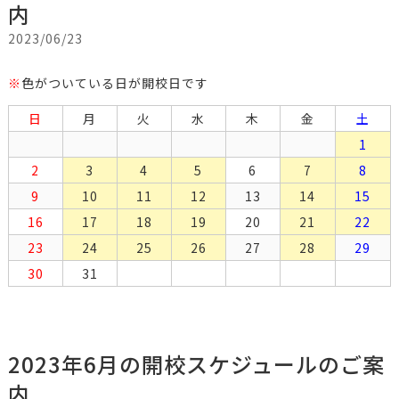
内
2023/06/23
※
色がついている日が開校日です
日
月
火
水
木
金
土
1
2
3
4
5
6
7
8
9
10
11
12
13
14
15
16
17
18
19
20
21
22
23
24
25
26
27
28
29
30
31
2023年6月の開校スケジュールのご案
内